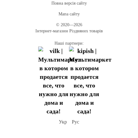
Повна версія сайту
Мапа сайту
© 2020—2026
Інтернет-магазин Різдвяних товарів
Наші партнери:
Укр
Рус