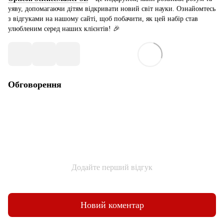
уяву, допомагаючи дітям відкривати новий світ науки. Ознайомтесь
з відгуками на нашому сайті, щоб побачити, як цей набір став
улюбленим серед наших клієнтів! 🎉
Обговорення
Додайте перший відгук
Новий коментар