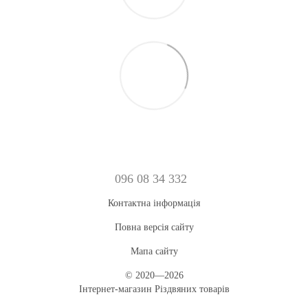
096 08 34 332
Контактна інформація
Повна версія сайту
Мапа сайту
© 2020—2026
Інтернет-магазин Різдвяних товарів