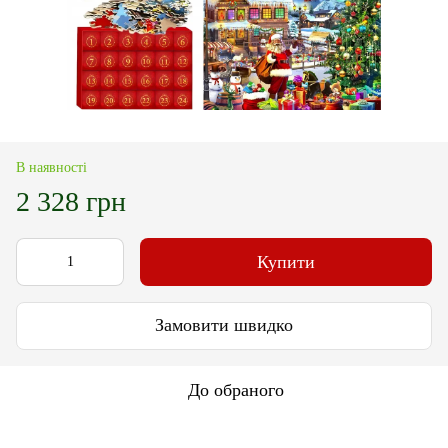
В наявності
2 328 грн
Купити
Замовити швидко
До обраного