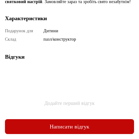
святковий настрій
. Замовляйте зараз та зробіть свято незабутнім!
Характеристики
Подарунок для
Дитини
Склад
пазл/конструктор
Відгуки
Додайте перший відгук
Написати відгук