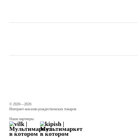
© 2020—2026
Интернет-магазин рождественских товаров
Наши партнеры: