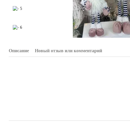
Описание
Новый отзыв или комментарий