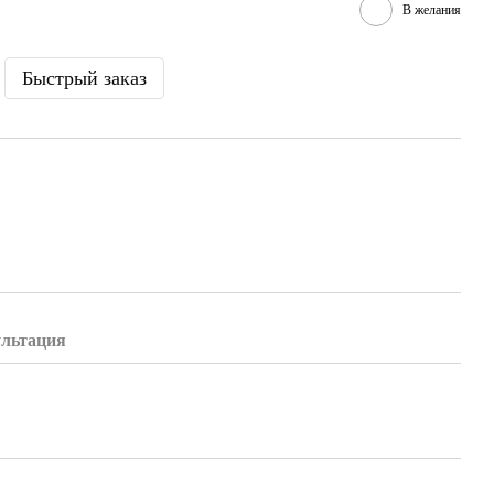
В желания
Быстрый заказ
ультация