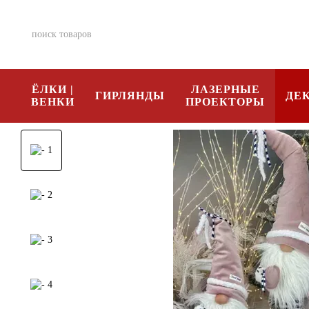
Перейти к основному контенту
ЁЛКИ |
ЛАЗЕРНЫЕ
ГИРЛЯНДЫ
ДЕ
ВЕНКИ
ПРОЕКТОРЫ