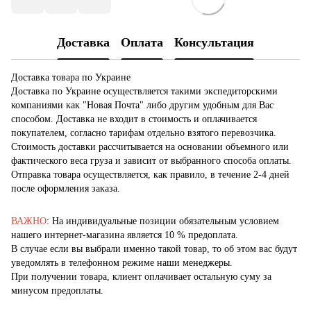
Доставка
Оплата
Консультация
Доставка товара по Украине
Доставка по Украине осуществляется такими экспедиторскими
компаниями как "Новая Почта" либо другим удобным для Вас
способом. Доставка не входит в стоимость и оплачивается
покупателем, согласно тарифам отдельно взятого перевозчика.
Стоимость доставки рассчитывается на основании объемного или
фактического веса груза и зависит от выбранного способа оплаты.
Отправка товара осуществляется, как правило, в течение 2-4 дней
после оформления заказа.
ВАЖНО
: На индивидуальные позиции обязательным условием
нашего интернет-магазина является 10 % предоплата.
В случае если вы выбрали именно такой товар, то об этом вас будут
уведомлять в телефонном режиме наши менеджеры.
При получении товара, клиент оплачивает остальную суму за
минусом предоплаты.