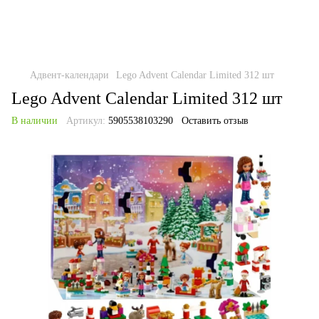
Адвент-календари
Lego Advent Calendar Limited 312 шт
Lego Advent Calendar Limited 312 шт
В наличии
Артикул:
5905538103290
Оставить отзыв