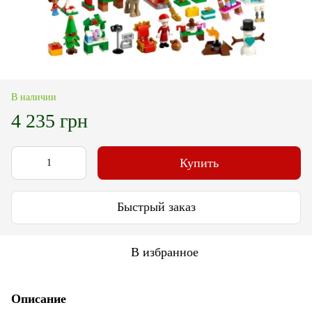
В наличии
4 235 грн
Купить
Быстрый заказ
В избранное
Описание