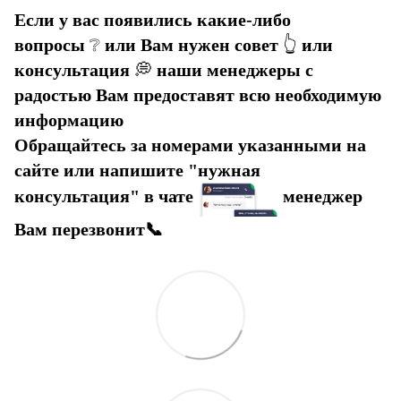
Если у вас появились какие-либо
вопросы
❔
или Вам нужен совет
👆
или
консультация
💭
наши менеджеры с
радостью Вам предоставят всю необходимую
информацию
Обращайтесь за номерами указанными на
сайте или напишите "нужная
консультация" в чате
менеджер
Вам перезвонит📞