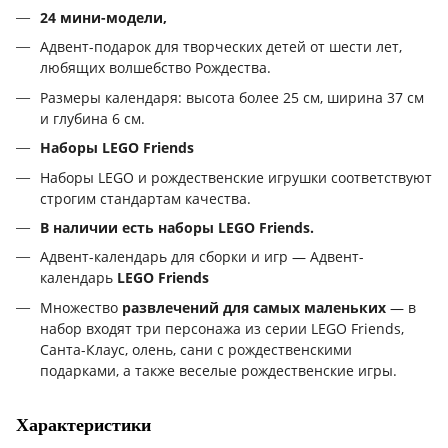
24 мини-модели,
Адвент-подарок для творческих детей от шести лет,
любящих волшебство Рождества.
Размеры календаря: высота более 25 см, ширина 37 см
и глубина 6 см.
Наборы LEGO Friends
Наборы LEGO и рождественские игрушки соответствуют
строгим стандартам качества.
В наличии есть наборы LEGO Friends.
Адвент-календарь для сборки и игр — Адвент-
календарь
LEGO Friends
Множество
развлечений для самых маленьких
— в
набор входят три персонажа из серии LEGO Friends,
Санта-Клаус, олень, сани с рождественскими
подарками, а также веселые рождественские игры.
Характеристики