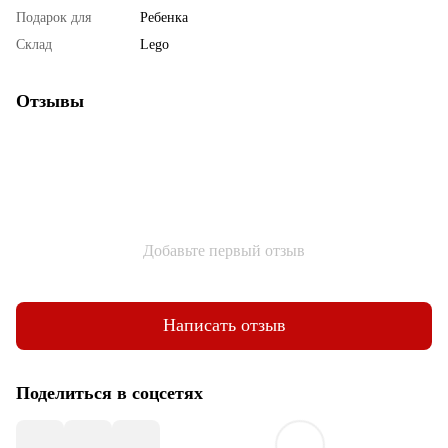
Подарок для
Ребенка
Склад
Lego
Отзывы
Добавьте первый отзыв
Написать отзыв
Поделиться в соцсетях