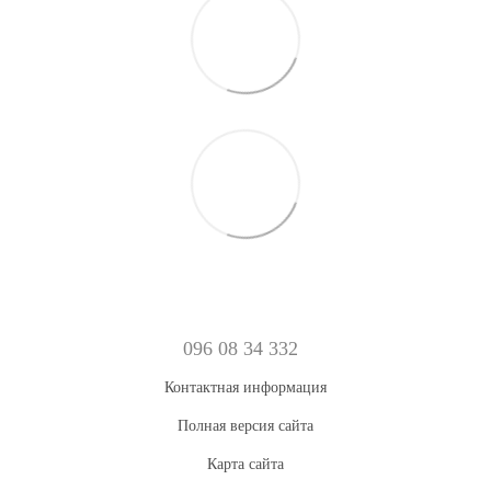
096 08 34 332
Контактная информация
Полная версия сайта
Карта сайта