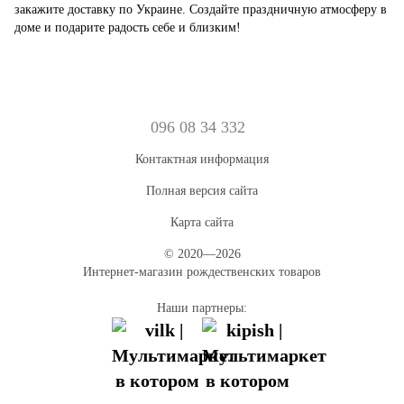
закажите доставку по Украине. Создайте праздничную атмосферу в
доме и подарите радость себе и близким!
096 08 34 332
Контактная информация
Полная версия сайта
Карта сайта
© 2020—2026
Интернет-магазин рождественских товаров
Наши партнеры: