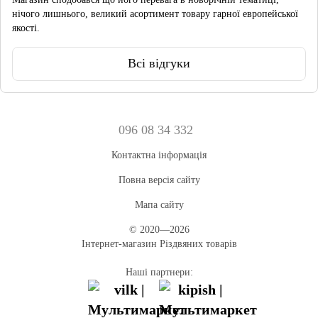
нічого лишнього, великий асортимент товару гарної европейської
якості.
Всі відгуки
096 08 34 332
Контактна інформація
Повна версія сайту
Мапа сайту
© 2020—2026
Інтернет-магазин Різдвяних товарів
Наші партнери: