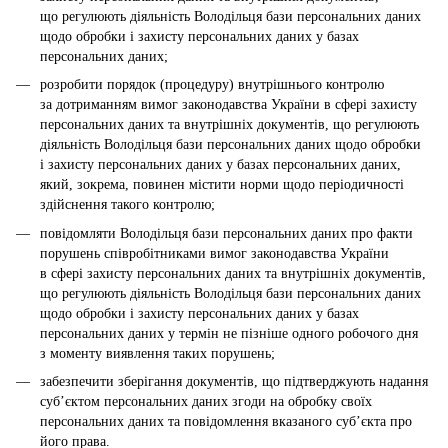
що регулюють діяльність Володільця бази персональних даних
щодо обробки і захисту персональних даних у базах
персональних даних;
розробити порядок (процедуру) внутрішнього контролю
за дотриманням вимог законодавства України в сфері захисту
персональних даних та внутрішніх документів, що регулюють
діяльність Володільця бази персональних даних щодо обробки
і захисту персональних даних у базах персональних даних,
який, зокрема, повинен містити норми щодо періодичності
здійснення такого контролю;
повідомляти Володільця бази персональних даних про факти
порушень співробітниками вимог законодавства України
в сфері захисту персональних даних та внутрішніх документів,
що регулюють діяльність Володільця бази персональних даних
щодо обробки і захисту персональних даних у базах
персональних даних у термін не пізніше одного робочого дня
з моменту виявлення таких порушень;
забезпечити зберігання документів, що підтверджують надання
суб’єктом персональних даних згоди на обробку своїх
персональних даних та повідомлення вказаного суб’єкта про
його права.