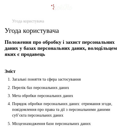
Угода користувача
Угода користувача
Положення про обробку і захист персональних
даних у базах персональних даних, володільцем
яких є продавець
Зміст
Загальні поняття та сфера застосування
Перелік баз персональних даних
Мета обробки персональних даних
Порядок обробки персональних даних: отримання згоди,
повідомлення про права та дії з персональними даними
суб’єкта персональних даних
Місцезнаходження бази персональних даних