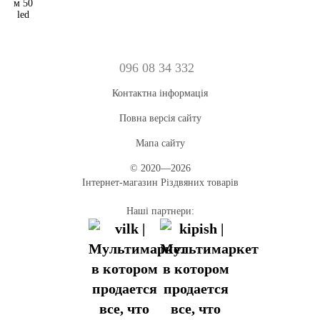
096 08 34 332
Контактна інформація
Повна версія сайту
Мапа сайту
© 2020—2026
Інтернет-магазин Різдвяних товарів
Наші партнери: