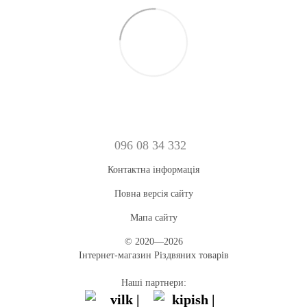
096 08 34 332
Контактна інформація
Повна версія сайту
Мапа сайту
© 2020—2026
Інтернет-магазин Різдвяних товарів
Наші партнери: