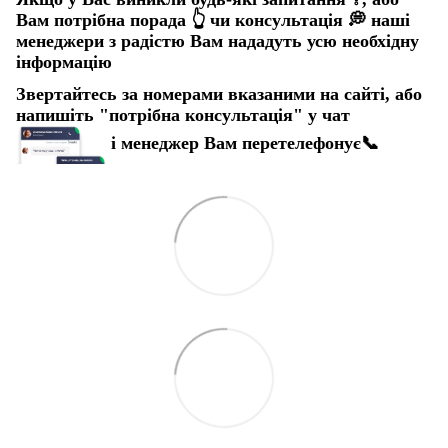
Вам потрібна порада
👆
чи консультація
💭
наші
менеджери з радістю Вам нададуть усю необхідну
інформацію
Звертайтесь за номерами вказаними на сайті, або
напишіть "потрібна консультація" у чат
і менеджер Вам перетелефонує
📞