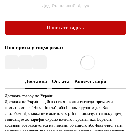
Додайте перший відгук
Написати відгук
Поширити у соцмережах
Доставка
Оплата
Консультація
Доставка товару по Україні
Доставка по Україні здійснюється такими експедиторськими
компаніями як "Нова Пошта", або іншим зручним для Вас
способом. Доставка не входить у вартість і оплачується покупцем,
відповідно до тарифів окремо взятого перевізника. Вартість
доставки розраховується на підставі об'ємного або фактичної ваги