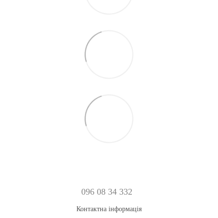
096 08 34 332
Контактна інформація