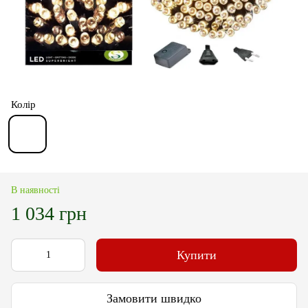
Колір
В наявності
1 034 грн
Купити
Замовити швидко