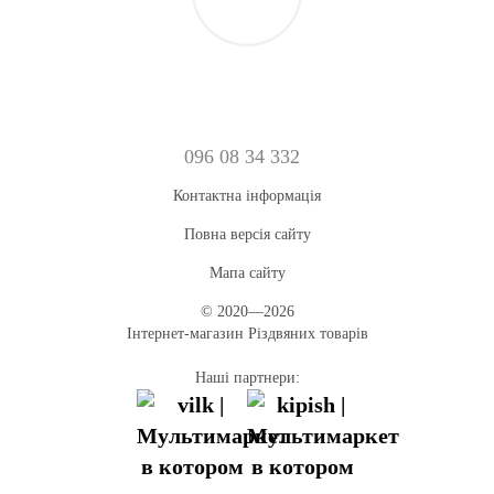
096 08 34 332
Контактна інформація
Повна версія сайту
Мапа сайту
© 2020—2026
Інтернет-магазин Різдвяних товарів
Наші партнери: