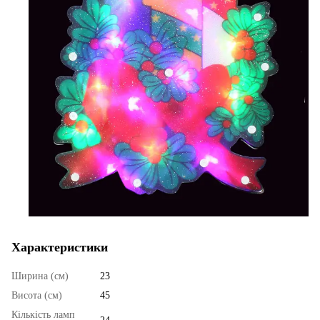
Характеристики
Ширина (см)
23
Висота (см)
45
Кількість ламп