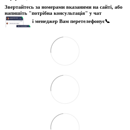
Звертайтесь за номерами вказаними на сайті, або
напишіть "потрібна консультація" у чат
і менеджер Вам перетелефонує
📞