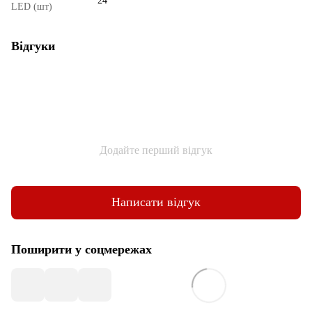
24
LED (шт)
Відгуки
Додайте перший відгук
Написати відгук
Поширити у соцмережах