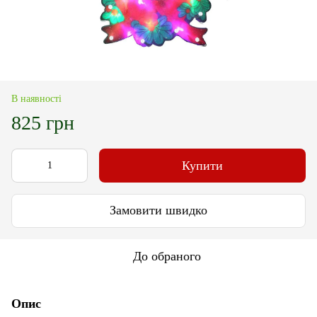
В наявності
825 грн
Купити
Замовити швидко
До обраного
Опис