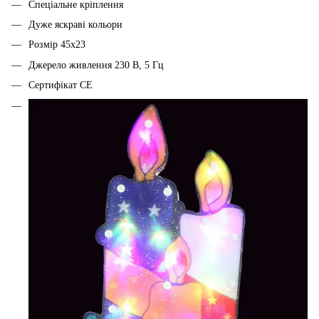
Спеціальне кріплення
Дуже яскраві кольори
Розмір 45x23
Джерело живлення 230 В, 5 Гц
Сертифікат CE