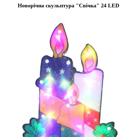
Новорічна скульптура "Свічка" 24 LED