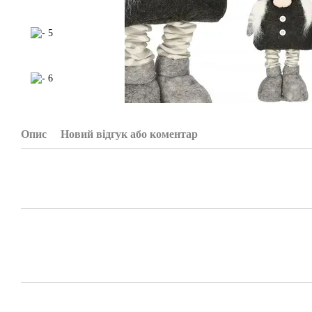
Опис
Новий відгук або коментар