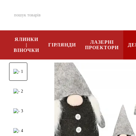
Перейти к основному контенту
ЯЛИНКИ
ЛАЗЕРНІ
|
ГІРЛЯНДИ
ДЕ
ПРОЕКТОРИ
ВІНОЧКИ