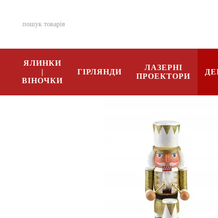
Перейти к основному контенту
ЯЛИНКИ
ЛАЗЕРНІ
|
ГІРЛЯНДИ
ДЕ
ПРОЕКТОРИ
ВІНОЧКИ