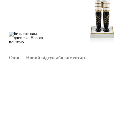
Опис
Новий відгук або коментар