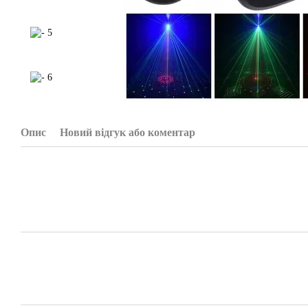
Опис
Новий відгук або коментар