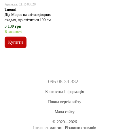
Артикул: CHR-00320
Tutumi
Дід Мороз на світлодіодних
сходах, що світиться 190 см
3 139 грн
В наявності
Купити
096 08 34 332
Контактна інформація
Повна версія сайту
Мапа сайту
© 2020—2026
Інтернет-магазин Різдвяних товарів