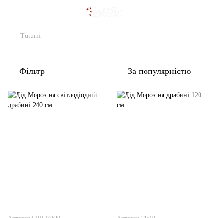
Tutumi
Фільтр
За популярністю