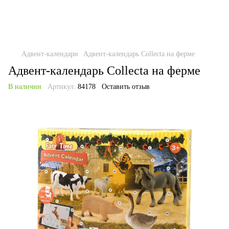
Адвент-календари
Адвент-календарь Collecta на ферме
Адвент-календарь Collecta на ферме
В наличии
Артикул:
84178
Оставить отзыв