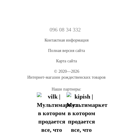
096 08 34 332
Контактная информация
Полная версия сайта
Карта сайта
© 2020—2026
Интернет-магазин рождественских товаров
Наши партнеры: