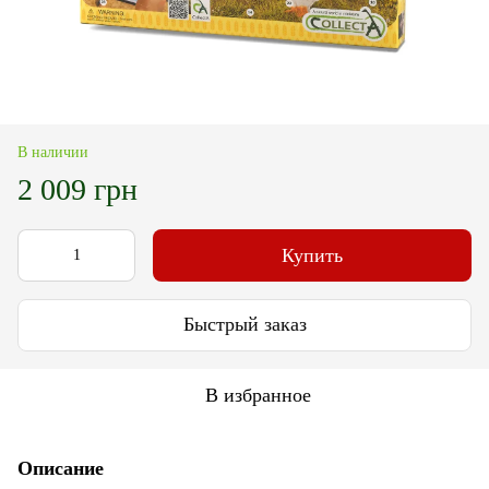
В наличии
2 009 грн
Купить
Быстрый заказ
В избранное
Описание