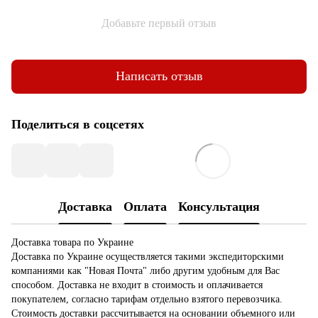
Добавьте первый отзыв
Написать отзыв
Поделиться в соцсетях
Доставка
Оплата
Консультация
Доставка товара по Украине
Доставка по Украине осуществляется такими экспедиторскими
компаниями как "Новая Почта" либо другим удобным для Вас
способом. Доставка не входит в стоимость и оплачивается
покупателем, согласно тарифам отдельно взятого перевозчика.
Стоимость доставки рассчитывается на основании объемного или