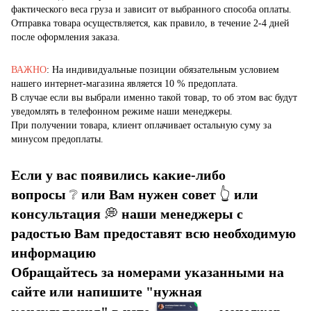
фактического веса груза и зависит от выбранного способа оплаты.
Отправка товара осуществляется, как правило, в течение 2-4 дней
после оформления заказа.
ВАЖНО
: На индивидуальные позиции обязательным условием
нашего интернет-магазина является 10 % предоплата.
В случае если вы выбрали именно такой товар, то об этом вас будут
уведомлять в телефонном режиме наши менеджеры.
При получении товара, клиент оплачивает остальную суму за
минусом предоплаты.
Если у вас появились какие-либо
вопросы
❔
или Вам нужен совет
👆
или
консультация
💭
наши менеджеры с
радостью Вам предоставят всю необходимую
информацию
Обращайтесь за номерами указанными на
сайте или напишите "нужная