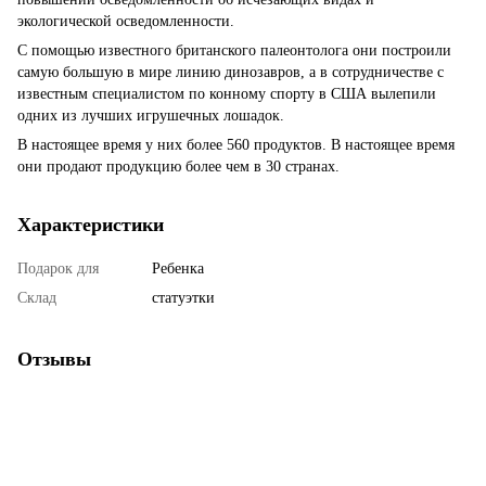
экологической осведомленности.
С помощью известного британского палеонтолога они построили
самую большую в мире линию динозавров, а в сотрудничестве с
известным специалистом по конному спорту в США вылепили
одних из лучших игрушечных лошадок.
В настоящее время у них более 560 продуктов. В настоящее время
они продают продукцию более чем в 30 странах.
Характеристики
Подарок для
Ребенка
Склад
статуэтки
Отзывы