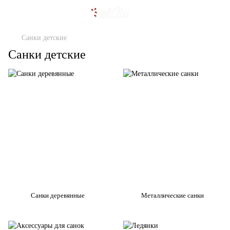
Санки детские
Санки детские
Санки деревянные
Металлические санки