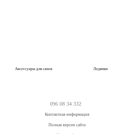
Аксессуары для санок
Ледянки
096 08 34 332
Контактная информация
Полная версия сайта