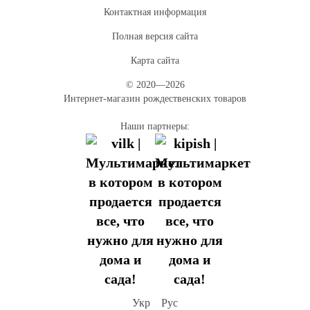
Контактная информация
Полная версия сайта
Карта сайта
© 2020—2026
Интернет-магазин рождественских товаров
Наши партнеры:
Укр
Рус