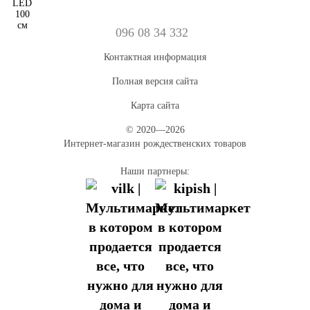
096 08 34 332
Контактная информация
Полная версия сайта
Карта сайта
© 2020—2026
Интернет-магазин рождественских товаров
Наши партнеры: