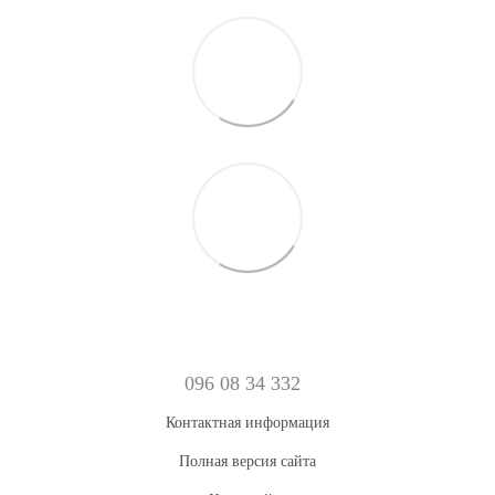
096 08 34 332
Контактная информация
Полная версия сайта