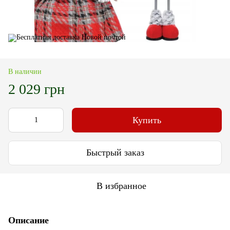
В наличии
2 029 грн
Купить
Быстрый заказ
В избранное
Описание