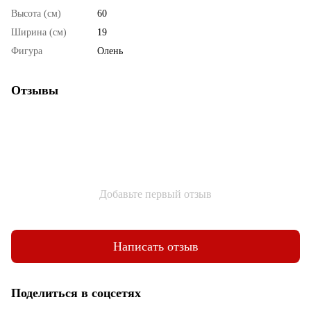
Высота (см)
60
Ширина (см)
19
Фигура
Олень
Отзывы
Добавьте первый отзыв
Написать отзыв
Поделиться в соцсетях