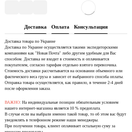
Доставка
Оплата
Консультация
Доставка товара по Украине
Доставка по Украине осуществляется такими экспедиторскими
компаниями как "Новая Почта" либо другим удобным для Вас
способом. Доставка не входит в стоимость и оплачивается
покупателем, согласно тарифам отдельно взятого перевозчика.
Стоимость доставки рассчитывается на основании объемного или
фактического веса груза и зависит от выбранного способа оплаты.
Отправка товара осуществляется, как правило, в течение 2-4 дней
после оформления заказа.
ВАЖНО
: На индивидуальные позиции обязательным условием
нашего интернет-магазина является 10 % предоплата.
В случае если вы выбрали именно такой товар, то об этом вас будут
уведомлять в телефонном режиме наши менеджеры.
При получении товара, клиент оплачивает остальную суму за
минусом предоплаты.