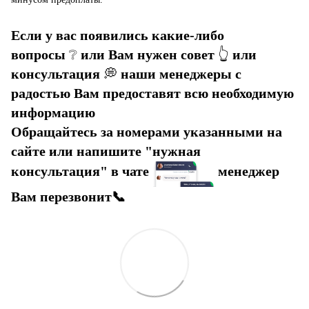
Если у вас появились какие-либо
вопросы
❔
или Вам нужен совет
👆
или
консультация
💭
наши менеджеры с
радостью Вам предоставят всю необходимую
информацию
Обращайтесь за номерами указанными на
сайте или напишите "нужная
консультация" в чате
менеджер
Вам перезвонит📞