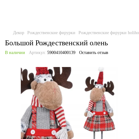
Декор
Рождественские фирурки
Рождественские фирурки holiho
Большой Рождественский олень
В наличии
Артикул:
5900410400139
Оставить отзыв