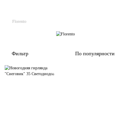
Florento
Фильтр
По популярности