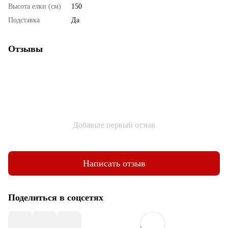
Высота елки (см)
150
Подставка
Да
Отзывы
Добавьте первый отзыв
Написать отзыв
Поделиться в соцсетях