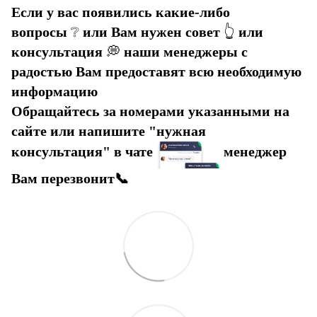
Если у вас появились какие-либо
вопросы
❔
или Вам нужен совет
👆
или
консультация
💭
наши менеджеры с
радостью Вам предоставят всю необходимую
информацию
Обращайтесь за номерами указанными на
сайте или напишите "нужная
консультация" в чате
менеджер
Вам перезвонит📞