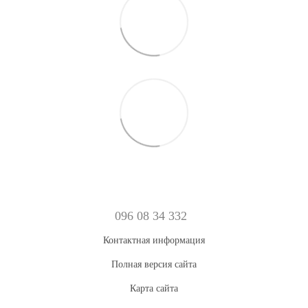
096 08 34 332
Контактная информация
Полная версия сайта
Карта сайта