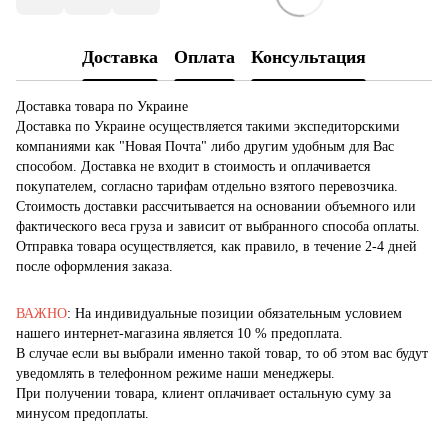
Доставка
Оплата
Консультация
Доставка товара по Украине
Доставка по Украине осуществляется такими экспедиторскими
компаниями как "Новая Почта" либо другим удобным для Вас
способом. Доставка не входит в стоимость и оплачивается
покупателем, согласно тарифам отдельно взятого перевозчика.
Стоимость доставки рассчитывается на основании объемного или
фактического веса груза и зависит от выбранного способа оплаты.
Отправка товара осуществляется, как правило, в течение 2-4 дней
после оформления заказа.
ВАЖНО
: На индивидуальные позиции обязательным условием
нашего интернет-магазина является 10 % предоплата.
В случае если вы выбрали именно такой товар, то об этом вас будут
уведомлять в телефонном режиме наши менеджеры.
При получении товара, клиент оплачивает остальную суму за
минусом предоплаты.