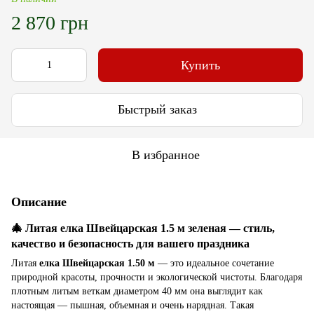
2 870 грн
Купить
Быстрый заказ
В избранное
Описание
🎄 Литая елка Швейцарская 1.5 м зеленая — стиль,
качество и безопасность для вашего праздника
Литая
елка Швейцарская 1.50 м
— это идеальное сочетание
природной красоты, прочности и экологической чистоты. Благодаря
плотным литым веткам диаметром 40 мм она выглядит как
настоящая — пышная, объемная и очень нарядная. Такая