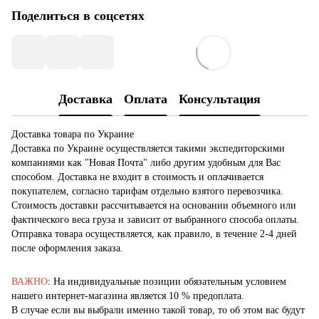
Поделиться в соцсетях
Доставка
Оплата
Консультация
Доставка товара по Украине
Доставка по Украине осуществляется такими экспедиторскими
компаниями как "Новая Почта" либо другим удобным для Вас
способом. Доставка не входит в стоимость и оплачивается
покупателем, согласно тарифам отдельно взятого перевозчика.
Стоимость доставки рассчитывается на основании объемного или
фактического веса груза и зависит от выбранного способа оплаты.
Отправка товара осуществляется, как правило, в течение 2-4 дней
после оформления заказа.
ВАЖНО
: На индивидуальные позиции обязательным условием
нашего интернет-магазина является 10 % предоплата.
В случае если вы выбрали именно такой товар, то об этом вас будут