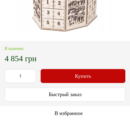
В наличии
4 854 грн
Купить
Быстрый заказ
В избранное