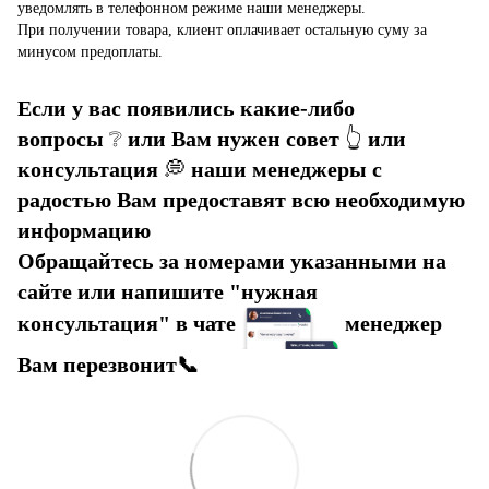
уведомлять в телефонном режиме наши менеджеры.
При получении товара, клиент оплачивает остальную суму за
минусом предоплаты.
Если у вас появились какие-либо
вопросы
❔
или Вам нужен совет
👆
или
консультация
💭
наши менеджеры с
радостью Вам предоставят всю необходимую
информацию
Обращайтесь за номерами указанными на
сайте или напишите "нужная
консультация" в чате
менеджер
Вам перезвонит📞