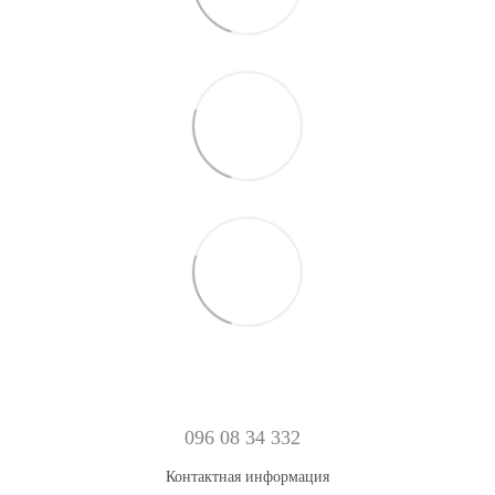
096 08 34 332
Контактная информация