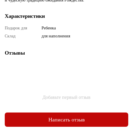
и чудесную традицию ожидания Рождества.
Характеристики
Подарок для
Ребенка
Склад
для наполнения
Отзывы
Добавьте первый отзыв
Написать отзыв