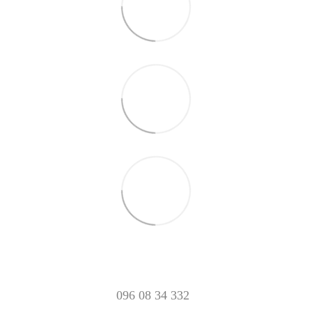
096 08 34 332