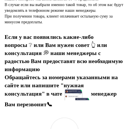
В случае если вы выбрали именно такой товар, то об этом вас будут
уведомлять в телефонном режиме наши менеджеры.
При получении товара, клиент оплачивает остальную суму за
минусом предоплаты.
Если у вас появились какие-либо
вопросы
❔
или Вам нужен совет
👆
или
консультация
💭
наши менеджеры с
радостью Вам предоставят всю необходимую
информацию
Обращайтесь за номерами указанными на
сайте или напишите "нужная
консультация" в чате
менеджер
Вам перезвонит📞