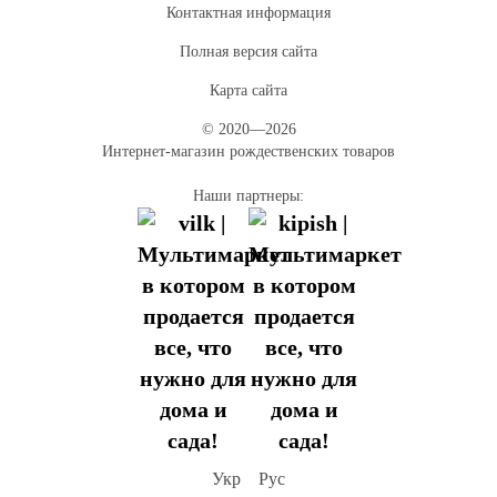
Контактная информация
Полная версия сайта
Карта сайта
© 2020—2026
Интернет-магазин рождественских товаров
Наши партнеры:
Укр
Рус