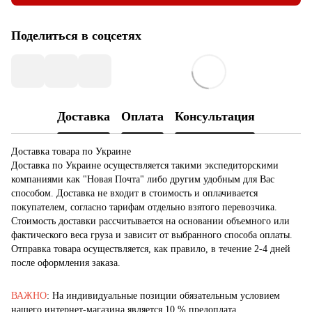
Поделиться в соцсетях
Доставка
Оплата
Консультация
Доставка товара по Украине
Доставка по Украине осуществляется такими экспедиторскими
компаниями как "Новая Почта" либо другим удобным для Вас
способом. Доставка не входит в стоимость и оплачивается
покупателем, согласно тарифам отдельно взятого перевозчика.
Стоимость доставки рассчитывается на основании объемного или
фактического веса груза и зависит от выбранного способа оплаты.
Отправка товара осуществляется, как правило, в течение 2-4 дней
после оформления заказа.
ВАЖНО
: На индивидуальные позиции обязательным условием
нашего интернет-магазина является 10 % предоплата.