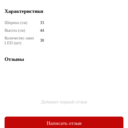
Характеристики
Ширина (см)
33
Высота (см)
44
Количество ламп
30
LED (шт)
Отзывы
Добавьте первый отзыв
Написать отзыв