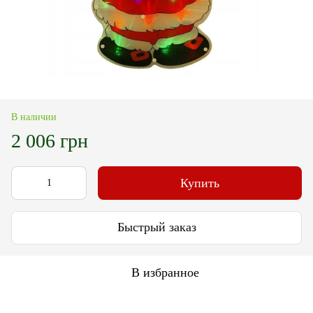
В наличии
2 006 грн
Купить
Быстрый заказ
В избранное