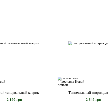
ой танцевальный коврик
Танцевальный коврик дл
2 190 грн
2 649 грн