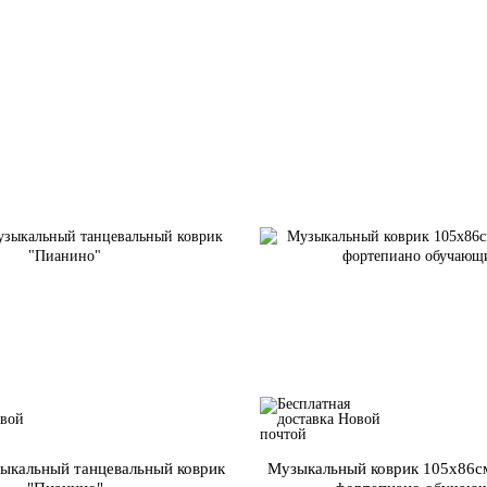
ыкальный танцевальный коврик
Музыкальный коврик 105х86с