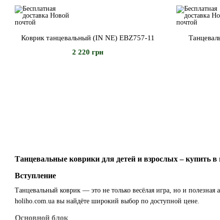
Коврик танцевальный (IN NE) EBZ757-11
Танцевал
2 220 грн
Танцевальные коврики для детей и взрослых – купить в 
Вступление
Танцевальный коврик — это не только весёлая игра, но и полезная
holiho.com.ua вы найдёте широкий выбор по доступной цене.
Основной блок