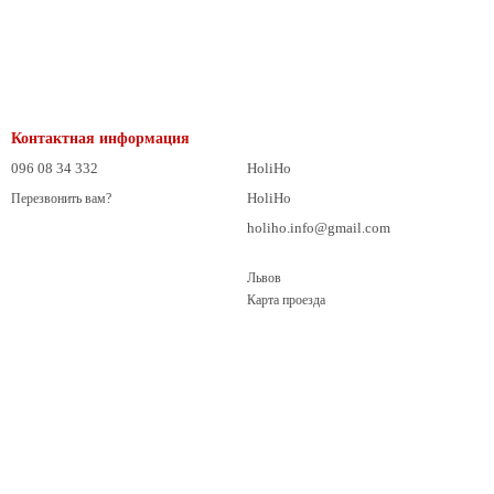
Контактная информация
096 08 34 332
HoliHo
HoliHo
Перезвонить вам?
holiho.info@gmail.com
Львов
Карта проезда