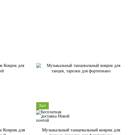
Хит
м Коврик для
Музыкальный танцевальный коврик для