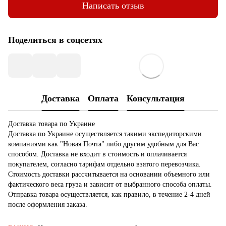
Написать отзыв
Поделиться в соцсетях
Доставка
Оплата
Консультация
Доставка товара по Украине
Доставка по Украине осуществляется такими экспедиторскими
компаниями как "Новая Почта" либо другим удобным для Вас
способом. Доставка не входит в стоимость и оплачивается
покупателем, согласно тарифам отдельно взятого перевозчика.
Стоимость доставки рассчитывается на основании объемного или
фактического веса груза и зависит от выбранного способа оплаты.
Отправка товара осуществляется, как правило, в течение 2-4 дней
после оформления заказа.