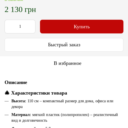
2 130 грн
Купить
Быстрый заказ
В избранное
Описание
🎄 Характеристики товара
Высота:
110 см – компактный размер для дома, офиса или
декора
Материал:
мягкий пластик (полипропилен) – реалистичный
вид и долговечность