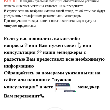
ВАЖНО
: На индивидуальные позиции обязательным условием
нашего интернет-магазина является 10 % предоплата.
В случае если вы выбрали именно такой товар, то об этом вас будут
уведомлять в телефонном режиме наши менеджеры.
При получении товара, клиент оплачивает остальную суму за
минусом предоплаты.
Если у вас появились какие-либо
вопросы
❔
или Вам нужен совет
👆
или
консультация
💭
наши менеджеры с
радостью Вам предоставят всю необходимую
информацию
Обращайтесь за номерами указанными на
сайте или напишите "нужная
консультация" в чате
менеджер
Вам перезвонит📞