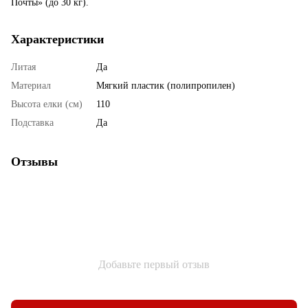
Почты» (до 30 кг).
Характеристики
Литая
Да
Материал
Мягкий пластик (полипропилен)
Высота елки (см)
110
Подставка
Да
Отзывы
Добавьте первый отзыв