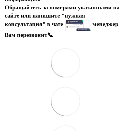
Обращайтесь за номерами указанными на
сайте или напишите "нужная
консультация" в чате
менеджер
Вам перезвонит📞