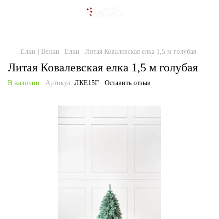
Ёлки | Венки
Ёлки
Литая Ковалевская елка 1,5 м голубая
Литая Ковалевская елка 1,5 м голубая
В наличии
Артикул:
ЛКЕ15Г
Оставить отзыв