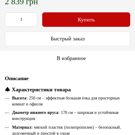
2 839 грн
Купить
Быстрый заказ
В избранное
Описание
🎄 Характеристики товара
Высота:
250 см – эффектная большая ёлка для просторных
комнат и офисов
Диаметр нижнего яруса:
170 см – широкая и устойчивая
конструкция
Материал:
мягкий пластик (полипропилен) – безопасный,
долговечный и простой в уходе