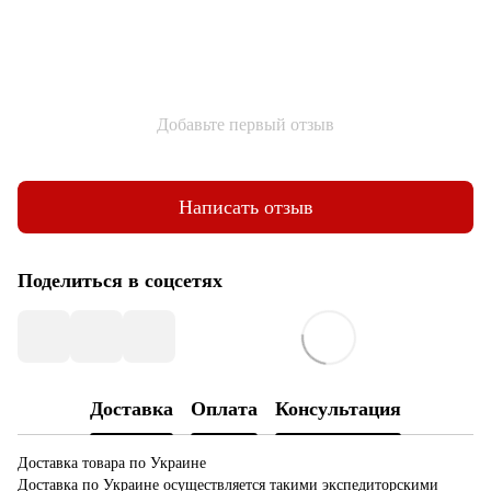
Добавьте первый отзыв
Написать отзыв
Поделиться в соцсетях
Доставка
Оплата
Консультация
Доставка товара по Украине
Доставка по Украине осуществляется такими экспедиторскими