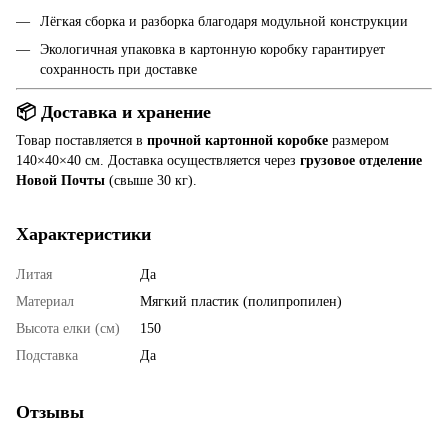
Лёгкая сборка и разборка благодаря модульной конструкции
Экологичная упаковка в картонную коробку гарантирует
сохранность при доставке
📦 Доставка и хранение
Товар поставляется в
прочной картонной коробке
размером
140×40×40 см. Доставка осуществляется через
грузовое отделение
Новой Почты
(свыше 30 кг).
Характеристики
Литая
Да
Материал
Мягкий пластик (полипропилен)
Высота елки (см)
150
Подставка
Да
Отзывы