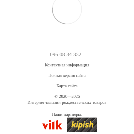
096 08 34 332
Контактная информация
Полная версия сайта
Карта сайта
© 2020—2026
Интернет-магазин рождественских товаров
Наши партнеры: