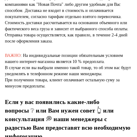
компаниями как "Новая Почта" либо другим удобным для Вас
способом. Доставка не входит в стоимость и оплачивается
покупателем, согласно тарифам отдельно взятого перевозчика.
Стоимость доставки рассчитывается на основании объемного или
фактического веса груза и зависит от выбранного способа оплаты.
Отправка товара осуществляется, как правило, в течение 2-4 дней
после оформления заказа.
ВАЖНО
: На индивидуальные позиции обязательным условием
нашего интернет-магазина является 10 % предоплата.
В случае если вы выбрали именно такой товар, то об этом вас будут
уведомлять в телефонном режиме наши менеджеры.
При получении товара, клиент оплачивает остальную суму за
минусом предоплаты.
Если у вас появились какие-либо
вопросы
❔
или Вам нужен совет
👆
или
консультация
💭
наши менеджеры с
радостью Вам предоставят всю необходимую
информацию