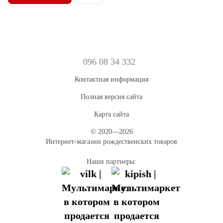
096 08 34 332
Контактная информация
Полная версия сайта
Карта сайта
© 2020—2026
Интернет-магазин рождественских товаров
Наши партнеры: