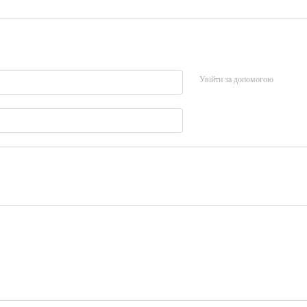
Увійти за допомогою