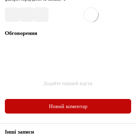
Обговорення
Додайте перший відгук
Новий коментар
Інші записи