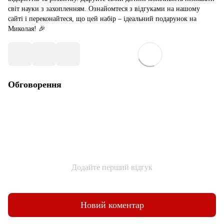
світ науки з захопленням. Ознайомтеся з відгуками на нашому
сайті і переконайтеся, що цей набір – ідеальний подарунок на
Миколая! 🎉
Обговорення
Додайте перший відгук
Новий коментар