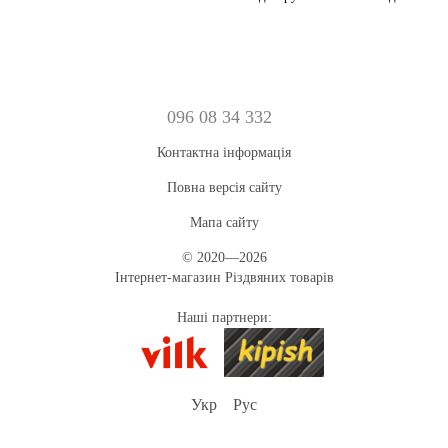
096 08 34 332
Контактна інформація
Повна версія сайту
Мапа сайту
© 2020—2026
Інтернет-магазин Різдвяних товарів
Наші партнери:
Укр
Рус