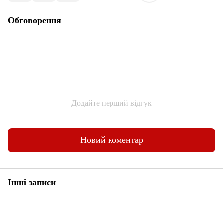
Обговорення
Додайте перший відгук
Новий коментар
Інші записи