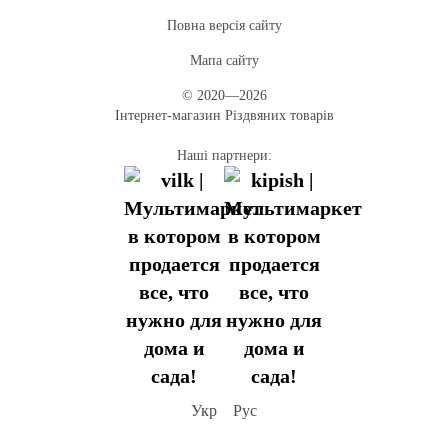
Повна версія сайту
Мапа сайту
© 2020—2026
Інтернет-магазин Різдвяних товарів
Наші партнери:
Укр
Рус