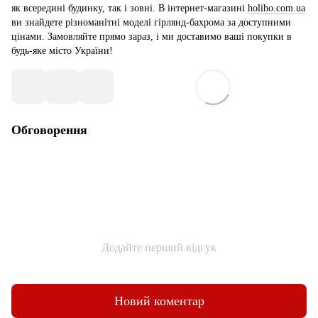
як всередині будинку, так і зовні. В інтернет-магазині
holiho.com.ua
ви знайдете різноманітні моделі гірлянд-бахрома за доступними
цінами. Замовляйте прямо зараз, і ми доставимо ваші покупки в
будь-яке місто України!
Обговорення
Додайте перший відгук
Новий коментар