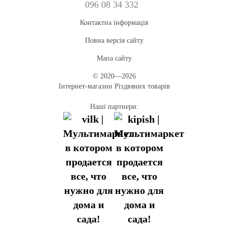
096 08 34 332
Контактна інформація
Повна версія сайту
Мапа сайту
© 2020—2026
Інтернет-магазин Різдвяних товарів
Наші партнери: