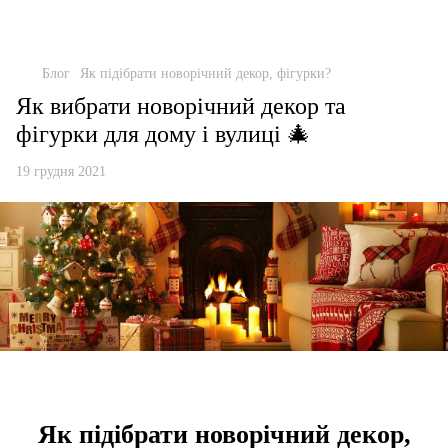
Блог
Як підібрати новорічний декор, фігурки?
Як вибрати новорічний декор та
фігурки для дому і вулиці 🎄
19 грудня 2021
Як підібрати новорічний декор,