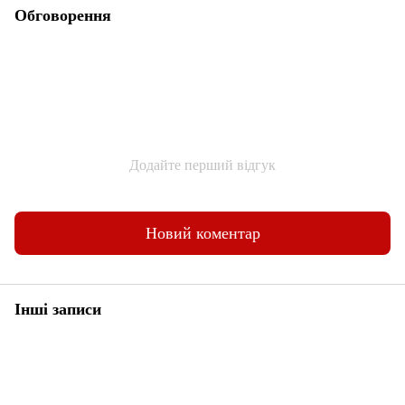
Обговорення
Додайте перший відгук
Новий коментар
Інші записи