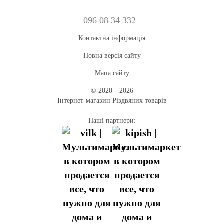
096 08 34 332
Контактна інформація
Повна версія сайту
Мапа сайту
© 2020—2026
Інтернет-магазин Різдвяних товарів
Наші партнери: